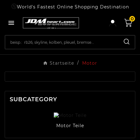
World's Fastest Online Shopping Destination
0

Startseite
Motor
SUBCATEGORY
Motor Teile